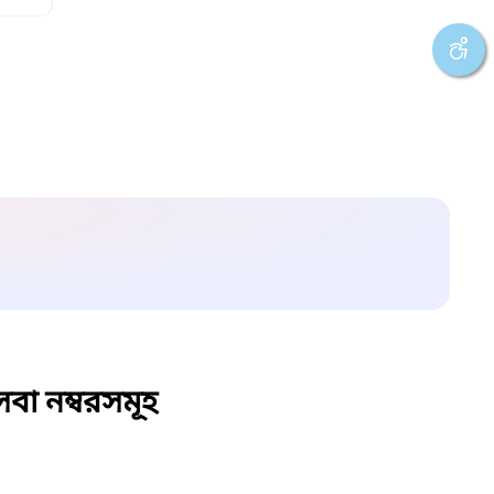
বা নম্বরসমূহ