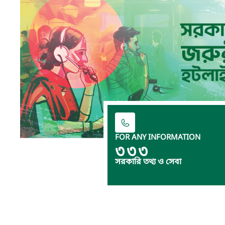
FOR ANY INFORMATION
৩৩৩
সরকারি তথ্য ও সেবা