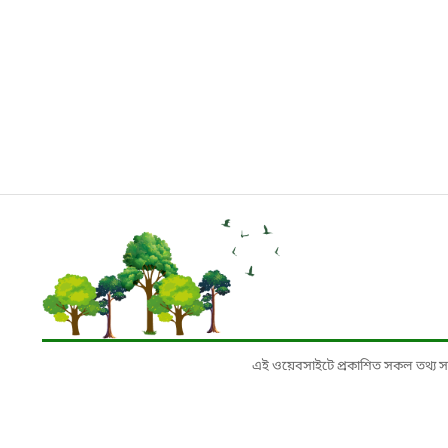
এই ওয়েবসাইটে প্রকাশিত সকল তথ্য সংশ্লি