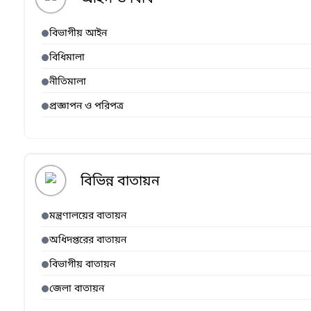
বিভাগীয় আইন
বিধিমালা
নীতিমালা
প্রজ্ঞাপন ও পরিপত্র
বিভিন্ন বাতায়ন
মন্ত্রণালয়ের বাতায়ন
অধিদপ্তরের বাতায়ন
বিভাগীয় বাতায়ন
জেলা বাতায়ন