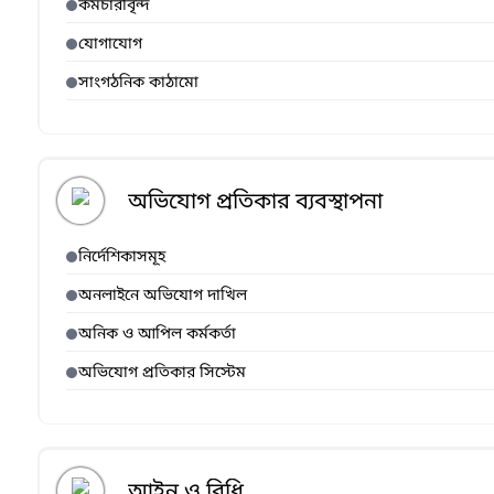
কর্মচারীবৃন্দ
যোগাযোগ
সাংগঠনিক কাঠামো
অভিযোগ প্রতিকার ব্যবস্থাপনা
নির্দেশিকাসমূহ
অনলাইনে অভিযোগ দাখিল
অনিক ও আপিল কর্মকর্তা
অভিযোগ প্রতিকার সিস্টেম
আইন ও বিধি