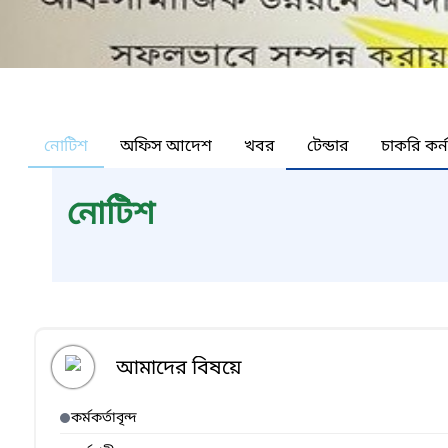
নোটিশ
অফিস আদেশ
খবর
টেন্ডার
চাকরি কর্
নোটিশ
আমাদের বিষয়ে
কর্মকর্তাবৃন্দ