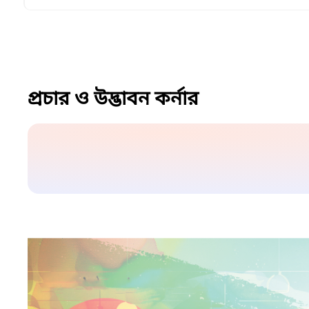
প্রচার ও উদ্ভাবন কর্নার